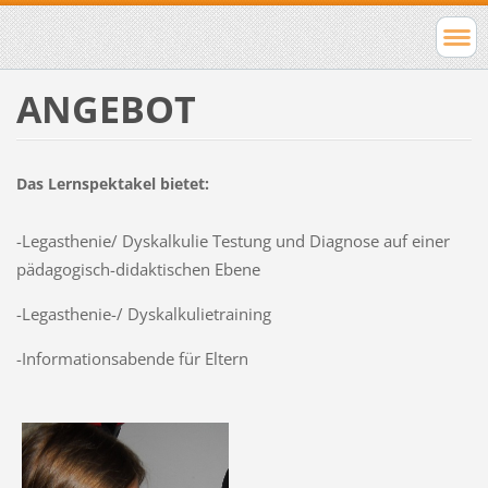
ANGEBOT
Das Lernspektakel bietet:
-Legasthenie/ Dyskalkulie Testung und Diagnose auf einer
pädagogisch-didaktischen Ebene
-Legasthenie-/ Dyskalkulietraining
-Informationsabende für Eltern